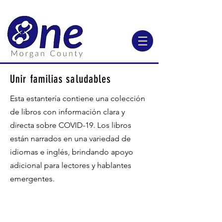
Unir familias saludables
Esta estantería contiene una colección
de libros con información clara y
directa sobre COVID-19. Los libros
están narrados en una variedad de
idiomas e inglés, brindando apoyo
adicional para lectores y hablantes
emergentes.